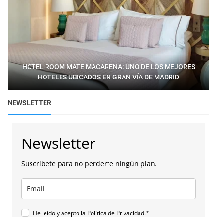
HOTEL ROOM MATE MACARENA: UNO DE LOS MEJORES
HOTELES UBICADOS EN GRAN VÍA DE MADRID
NEWSLETTER
Newsletter
Suscríbete para no perderte ningún plan.
He leído y acepto la
Política de Privacidad.
*