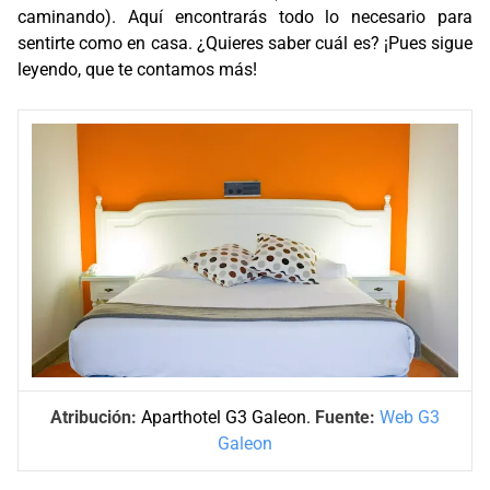
caminando). Aquí encontrarás todo lo necesario para
sentirte como en casa. ¿Quieres saber cuál es? ¡Pues sigue
leyendo, que te contamos más!
Atribución:
Aparthotel G3 Galeon.
Fuente:
Web G3
Galeon