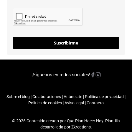
Suscribirme
¡Síguenos en redes sociales!
Sobre el blog
|
Colaboraciones
|
Anúnciate
|
Política de privacidad
|
Política de cookies
|
Aviso legal
|
Contacto
© 2026 Contenido creado por Que Plan Hacer Hoy. Plantilla
desarrollada por
Zkreations
.