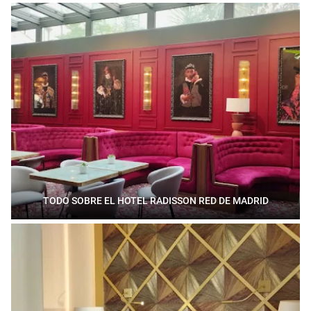
TODO SOBRE EL HOTEL RADISSON RED DE MADRID