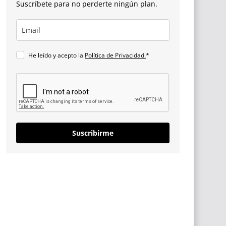
Suscríbete para no perderte ningún plan.
He leído y acepto la
Política de Privacidad.
*
Suscribirme