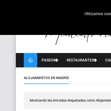
Utilizamos cook
PASEOS
RESTAURANTES
CA
ALOJAMIENTOS EN MADRID
Mostrando las entradas etiquetadas como
Alojamien