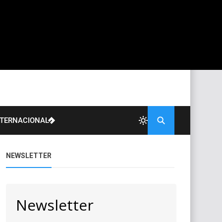
NTERNACIONAL
NEWSLETTER
Newsletter