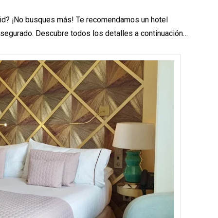
rid? ¡No busques más! Te recomendamos un hotel
asegurado. Descubre todos los detalles a continuación…