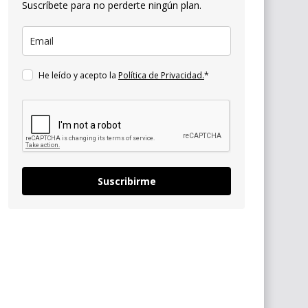
Suscríbete para no perderte ningún plan.
He leído y acepto la
Política de Privacidad.
*
Suscribirme