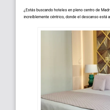
¿Estás buscando hoteles en pleno centro de Mad
increíblemente céntrico, donde el descanso está 