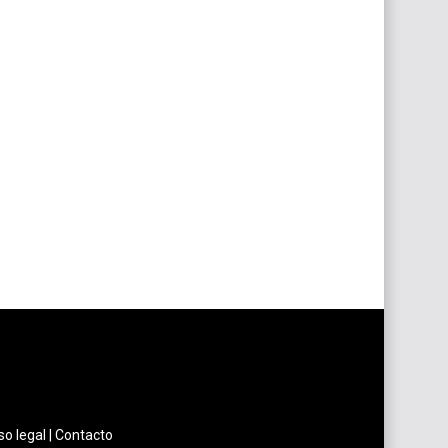
so legal
|
Contacto