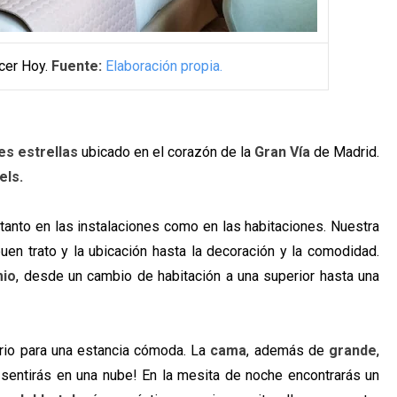
cer Hoy.
Fuente:
Elaboración propia.
es estrellas
ubicado en el corazón de la
Gran Vía
de Madrid.
els.
 tanto en las instalaciones como en las habitaciones. Nuestra
uen trato y la ubicación hasta la decoración y la comodidad.
mio
, desde un cambio de habitación a una superior hasta una
rio para una estancia cómoda. La
cama
, además de
grande
,
e sentirás en una nube! En la mesita de noche encontrarás un