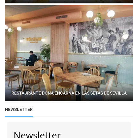
RESTAURANTE DOÑA ENCARNA EN LAS SETAS DE SEVILLA
NEWSLETTER
Newsletter