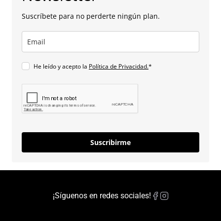
Suscríbete para no perderte ningún plan.
He leído y acepto la
Política de Privacidad.
*
Suscribirme
¡Síguenos en redes sociales!