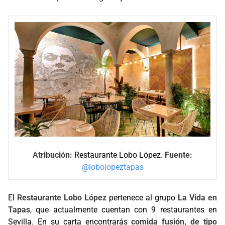
Atribución:
Restaurante Lobo López.
Fuente:
@lobolopeztapas
El
Restaurante Lobo López
pertenece al grupo
La Vida en
Tapas
, que actualmente cuentan con 9 restaurantes en
Sevilla. En su carta encontrarás
comida fusión, de tipo