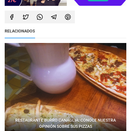
RELACIONADOS
RESTAURANTE BURRO CANAGLIA: CONOCE NUESTRA
OPINIÓN SOBRE SUS PIZZAS