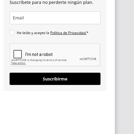
Suscríbete para no perderte ningún plan.
He leído y acepto la
Política de Privacidad.
*
Suscribirme