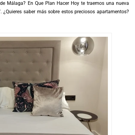
o de Málaga? En Que Plan Hacer Hoy te traemos una nueva
”. ¿Quieres saber más sobre estos preciosos apartamentos?