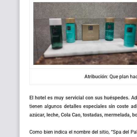
Atribución
: Que plan ha
El hotel es muy servicial con sus huéspedes.
Ad
tienen algunos
detalles especiales sin coste ad
azúcar, leche, Cola Cao, tostadas, mermelada, bol
Como bien indica el nombre del sitio, “Spa del Pa