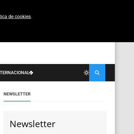
tica de cookies
.
NTERNACIONAL
NEWSLETTER
Newsletter