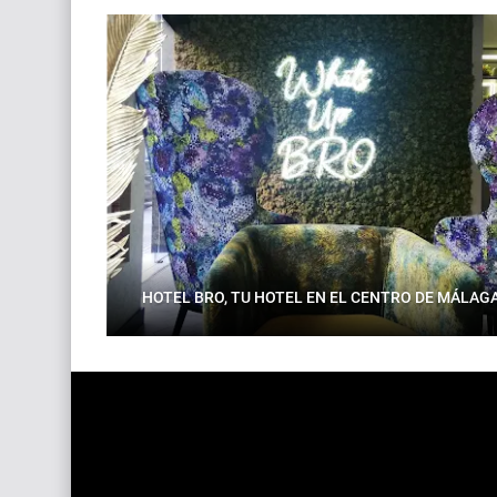
HOTEL BRO, TU HOTEL EN EL CENTRO DE MÁLAG