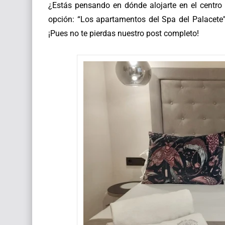
¿Estás pensando en dónde alojarte en el centr
opción: “Los apartamentos del Spa del Palacete
¡Pues no te pierdas nuestro post completo!