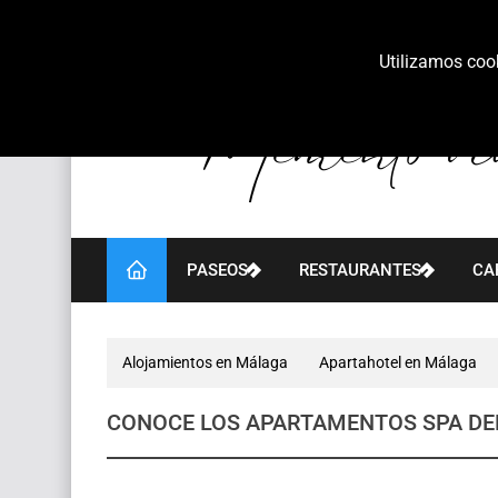
Utilizamos cook
PASEOS
RESTAURANTES
CA
Alojamientos en Málaga
Apartahotel en Málaga
CONOCE LOS APARTAMENTOS SPA DE