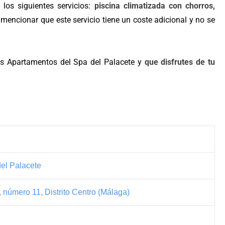
 los siguientes servicios:
piscina climatizada con chorros,
encionar que este servicio tiene un coste adicional y no se
os Apartamentos del Spa del Palacete y
que disfrutes de tu
el Palacete
 número 11, Distrito Centro (Málaga)