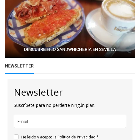
DESCUBRE FILO SANDWHICHERÍA EN SEVILLA
NEWSLETTER
Newsletter
Suscríbete para no perderte ningún plan.
He leído y acepto la
Política de Privacidad.
*