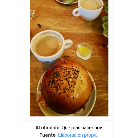
Atribución
: Que plan hacer hoy.
Fuente
:
Elaboración propia.