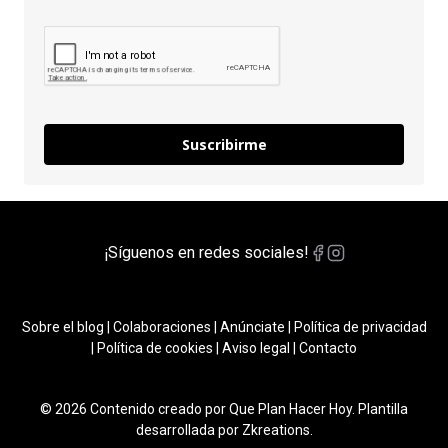
Suscribirme
¡Síguenos en redes sociales!
Sobre el blog
|
Colaboraciones
|
Anúnciate
|
Política de privacidad
|
Política de cookies
|
Aviso legal
|
Contacto
© 2026 Contenido creado por Que Plan Hacer Hoy. Plantilla
desarrollada por
Zkreations
.