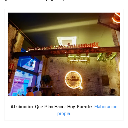
Atribución:
Que Plan Hacer Hoy.
Fuente:
Elaboración
propia.