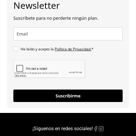
Newsletter
Suscríbete para no perderte ningún plan.
He leído y acepto la
Política de Privacidad.
*
Suscribirme
¡Síguenos en redes sociales!