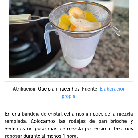
Atribución
: Que plan hacer hoy.
Fuente
:
Elaboración
propia.
En una
bandeja de cristal
, echamos un poco de la
mezcla
templada
. Colocamos las
rodajas de pan brioche
y
vertemos un poco más de mezcla por encima. Dejamos
reposar
durante al menos
1 hora.