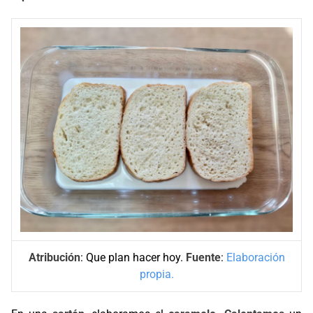
Atribución
: Que plan hacer hoy.
Fuente
:
Elaboración
propia.