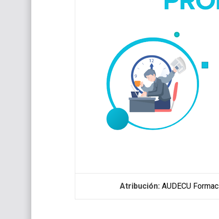
Atribución:
AUDECU Formac