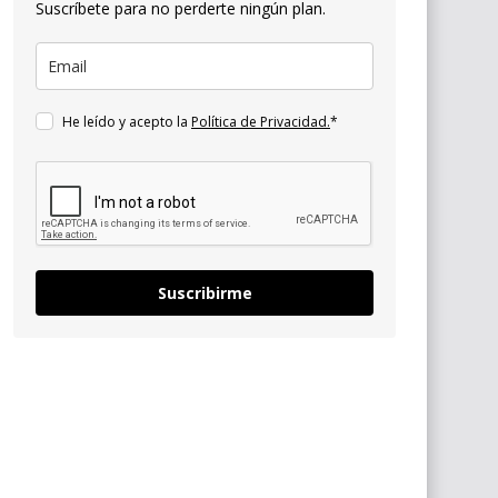
Suscríbete para no perderte ningún plan.
He leído y acepto la
Política de Privacidad.
*
Suscribirme