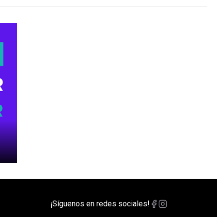
¡Síguenos en redes sociales!