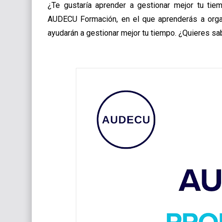
¿Te gustaría aprender a gestionar mejor tu t
AUDECU Formación, en el que aprenderás a organ
ayudarán a gestionar mejor tu tiempo. ¿Quieres s