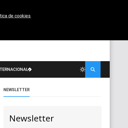
ítica de cookies
.
NTERNACIONAL
NEWSLETTER
Newsletter