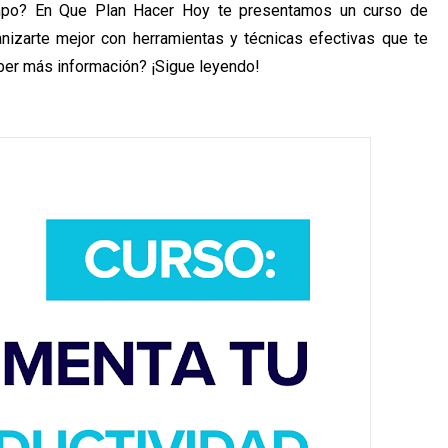
iempo? En Que Plan Hacer Hoy te presentamos un curso de
izarte mejor con herramientas y técnicas efectivas que te
aber más información? ¡Sigue leyendo!