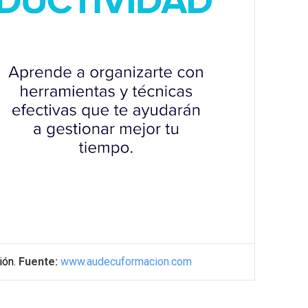
ión.
Fuente:
www.audecuformacion.com