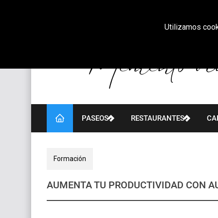
Utilizamos cook
PASEOS
RESTAURANTES
CA
Formación
AUMENTA TU PRODUCTIVIDAD CON A