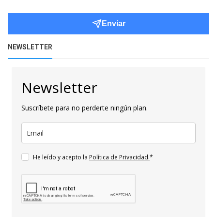
Enviar
NEWSLETTER
Newsletter
Suscríbete para no perderte ningún plan.
He leído y acepto la
Política de Privacidad.
*