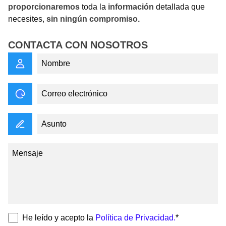
proporcionaremos
toda la
información
detallada que
necesites,
sin ningún compromiso.
CONTACTA CON NOSOTROS
He leído y acepto la
Política de Privacidad.
*