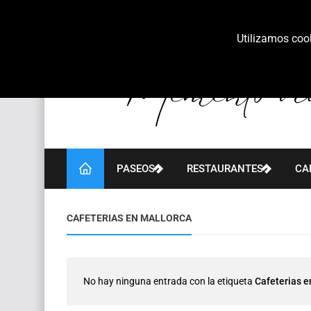
Utilizamos cook
PASEOS
RESTAURANTES
CA
CAFETERIAS EN MALLORCA
No hay ninguna entrada con la etiqueta
Cafeterias e