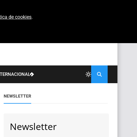
tica de cookies
.
NTERNACIONAL
NEWSLETTER
Newsletter