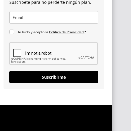
Suscríbete para no perderte ningún plan.
He leído y acepto la
Política de Privacidad.
*
Suscribirme