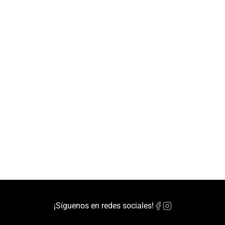
¡Síguenos en redes sociales!