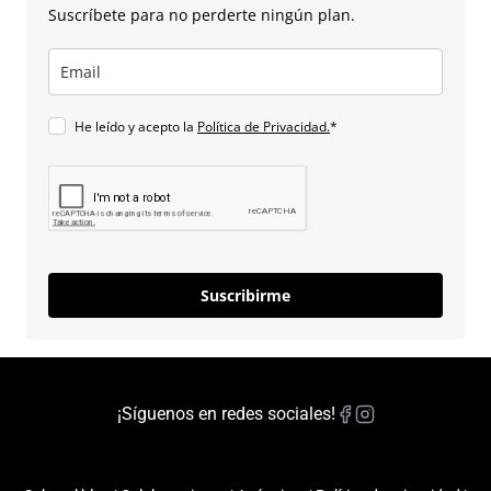
Suscríbete para no perderte ningún plan.
He leído y acepto la
Política de Privacidad.
*
Suscribirme
¡Síguenos en redes sociales!