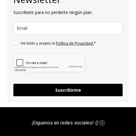
Suscríbete para no perderte ningún plan.
He leído y acepto la
Política de Privacidad.
*
Suscribirme
¡Síguenos en redes sociales!