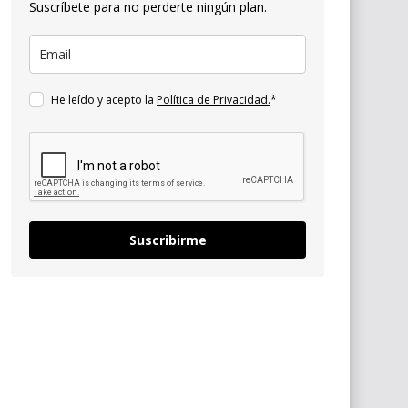
Suscríbete para no perderte ningún plan.
He leído y acepto la
Política de Privacidad.
*
Suscribirme