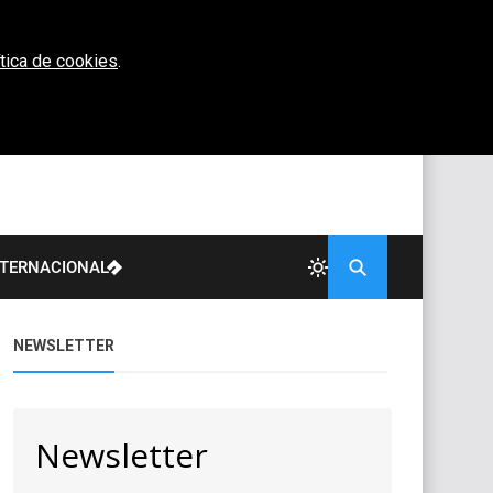
ítica de cookies
.
NTERNACIONAL
NEWSLETTER
Newsletter