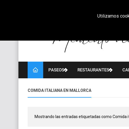
Utilizamos cook
PASEOS
RESTAURANTES
CA
COMIDA ITALIANA EN MALLORCA
Mostrando las entradas etiquetadas como
Comida i